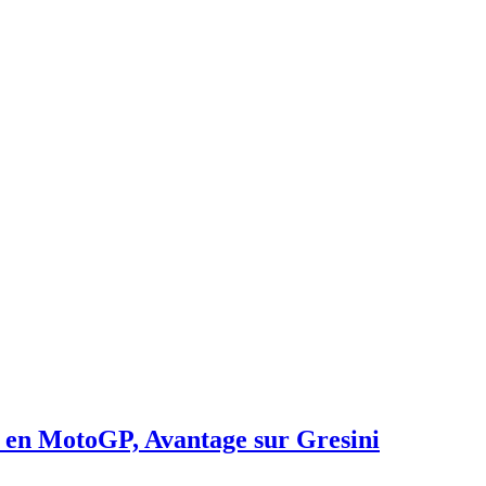
é en MotoGP, Avantage sur Gresini