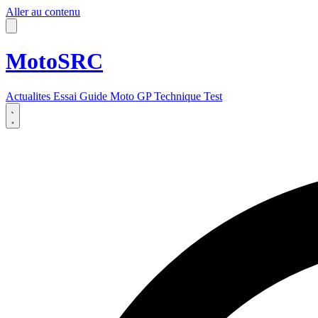
Aller au contenu
MotoSRC
Actualites
Essai
Guide
Moto GP
Technique
Test