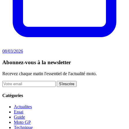
08/03/2026
Abonnez-vous à la newsletter
Recevez chaque matin l'essentiel de l'actualité moto.
S'inscrire
Catégories
Actualites
Essai
Guide
Moto GP
Technique