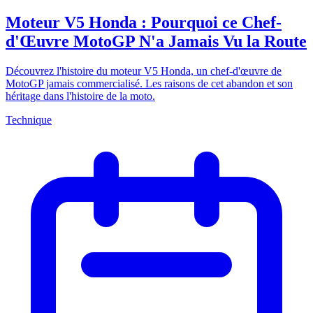
Moteur V5 Honda : Pourquoi ce Chef-
d'Œuvre MotoGP N'a Jamais Vu la Route
Découvrez l'histoire du moteur V5 Honda, un chef-d'œuvre de
MotoGP jamais commercialisé. Les raisons de cet abandon et son
héritage dans l'histoire de la moto.
Technique