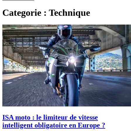
Categorie : Technique
ISA moto : le limiteur de vitesse
intelligent obligatoire en Europe ?