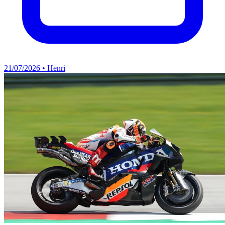
21/07/2026 • Henri