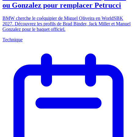
ou Gonzalez pour remplacer Petrucci
BMW cherche le coéquipier de Miguel Oliveira en WorldSBK
2027. Découvrez les profils de Brad Binder, Jack Miller et Manuel
Gonzalez pour le baquet officiel.
Technique