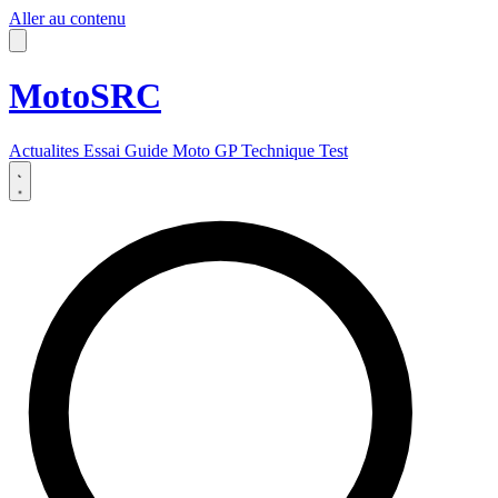
Aller au contenu
MotoSRC
Actualites
Essai
Guide
Moto GP
Technique
Test