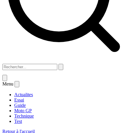
Menu
Actualites
Essai
Guide
Moto GP
Technique
Test
Retour à l'accueil