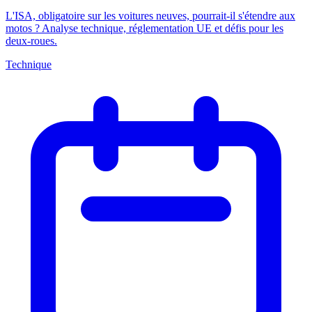
L'ISA, obligatoire sur les voitures neuves, pourrait-il s'étendre aux
motos ? Analyse technique, réglementation UE et défis pour les
deux-roues.
Technique