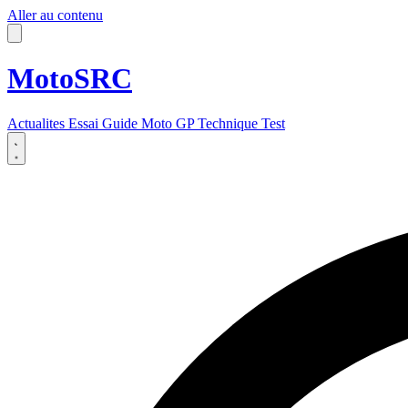
Aller au contenu
MotoSRC
Actualites
Essai
Guide
Moto GP
Technique
Test