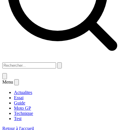
Menu
Actualites
Essai
Guide
Moto GP
Technique
Test
Retour à l'accueil