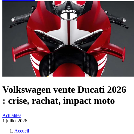
Volkswagen vente Ducati 2026
: crise, rachat, impact moto
Actualites
1 juillet 2026
Accueil