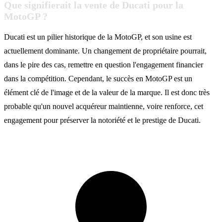
Que signifierait la vente de Ducati pour la
MotoGP ?
Ducati est un pilier historique de la MotoGP, et son usine est
actuellement dominante. Un changement de propriétaire pourrait,
dans le pire des cas, remettre en question l'engagement financier
dans la compétition. Cependant, le succès en MotoGP est un
élément clé de l'image et de la valeur de la marque. Il est donc très
probable qu'un nouvel acquéreur maintienne, voire renforce, cet
engagement pour préserver la notoriété et le prestige de Ducati.