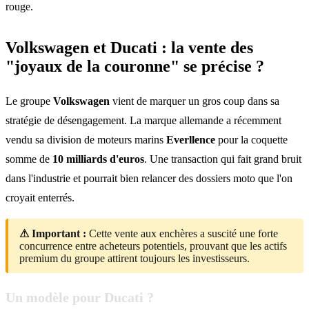
rouge.
Volkswagen et Ducati : la vente des
"joyaux de la couronne" se précise ?
Le groupe
Volkswagen
vient de marquer un gros coup dans sa
stratégie de désengagement. La marque allemande a récemment
vendu sa division de moteurs marins
Everllence
pour la coquette
somme de
10 milliards d'euros
. Une transaction qui fait grand bruit
dans l'industrie et pourrait bien relancer des dossiers moto que l'on
croyait enterrés.
⚠ Important :
Cette vente aux enchères a suscité une forte
concurrence entre acheteurs potentiels, prouvant que les actifs
premium du groupe attirent toujours les investisseurs.
Un modèle pour Ducati ?