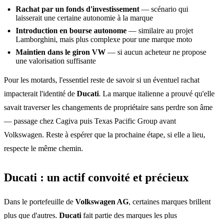
Rachat par un fonds d'investissement
— scénario qui
laisserait une certaine autonomie à la marque
Introduction en bourse autonome
— similaire au projet
Lamborghini, mais plus complexe pour une marque moto
Maintien dans le giron VW
— si aucun acheteur ne propose
une valorisation suffisante
Pour les motards, l'essentiel reste de savoir si un éventuel rachat
impacterait l'identité de
Ducati
. La marque italienne a prouvé qu'elle
savait traverser les changements de propriétaire sans perdre son âme
— passage chez Cagiva puis Texas Pacific Group avant
Volkswagen. Reste à espérer que la prochaine étape, si elle a lieu,
respecte le même chemin.
Ducati : un actif convoité et précieux
Dans le portefeuille de
Volkswagen AG
, certaines marques brillent
plus que d'autres.
Ducati
fait partie des marques les plus