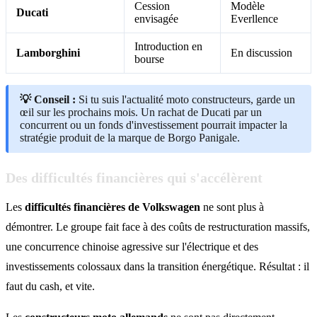
Cession
Modèle
Ducati
envisagée
Everllence
Introduction en
Lamborghini
En discussion
bourse
💡 Conseil :
Si tu suis l'actualité moto constructeurs, garde un
œil sur les prochains mois. Un rachat de Ducati par un
concurrent ou un fonds d'investissement pourrait impacter la
stratégie produit de la marque de Borgo Panigale.
Des difficultés financières qui s'accélèrent
Les
difficultés financières de Volkswagen
ne sont plus à
démontrer. Le groupe fait face à des coûts de restructuration massifs,
une concurrence chinoise agressive sur l'électrique et des
investissements colossaux dans la transition énergétique. Résultat : il
faut du cash, et vite.