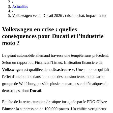
/
Actualites
/
Volkswagen vente Ducati 2026 : crise, rachat, impact moto
Volkswagen en crise : quelles
conséquences pour Ducati et l'industrie
moto ?
Le géant automobile allemand traverse une tempête sans précédent.
Selon un rapport du
Financial Times
, la situation financière de
Volkswagen
est qualifiée de
« désastreuse »
. Une annonce qui fait
l'effet d'une bombe dans le monde des constructeurs moto, car le
groupe de Wolfsburg possède plusieurs marques emblématiques du
deux-roues, dont
Ducati
.
En tête de la restructuration drastique imaginée par le PDG
Oliver
Blume
: la suppression de
100 000 postes
. Un chiffre vertigineux