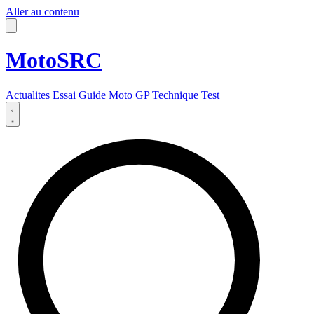
Aller au contenu
MotoSRC
Actualites
Essai
Guide
Moto GP
Technique
Test