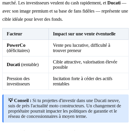
marché. Les investisseurs veulent du cash rapidement, et
Ducati
—
avec son image premium et sa base de fans fidèles — représente une
cible idéale pour lever des fonds.
Facteur
Impact sur une vente éventuelle
PowerCo
Vente peu lucrative, difficulté à
(déficitaires)
trouver preneur
Cible attractive, valorisation élevée
Ducati
(rentable)
possible
Pression des
Incitation forte à céder des actifs
investisseurs
rentables
💡 Conseil :
Si tu projettes d'investir dans une Ducati neuve,
suis de près l'actualité moto constructeurs. Un changement de
propriétaire pourrait impacter les politiques de garantie et le
réseau de concessionnaires à moyen terme.