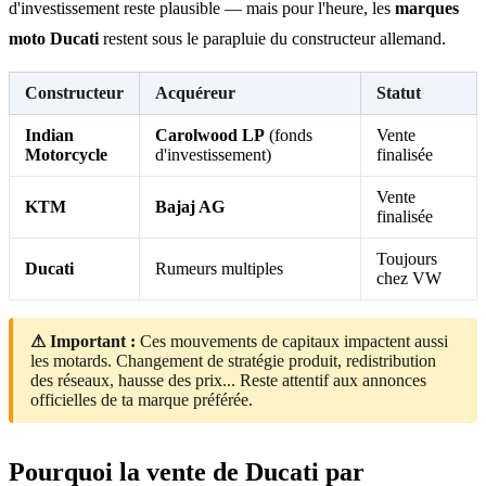
d'investissement reste plausible — mais pour l'heure, les
marques
moto Ducati
restent sous le parapluie du constructeur allemand.
Constructeur
Acquéreur
Statut
Indian
Carolwood LP
(fonds
Vente
Motorcycle
d'investissement)
finalisée
Vente
KTM
Bajaj AG
finalisée
Toujours
Ducati
Rumeurs multiples
chez VW
⚠ Important :
Ces mouvements de capitaux impactent aussi
les motards. Changement de stratégie produit, redistribution
des réseaux, hausse des prix... Reste attentif aux annonces
officielles de ta marque préférée.
Pourquoi la vente de Ducati par