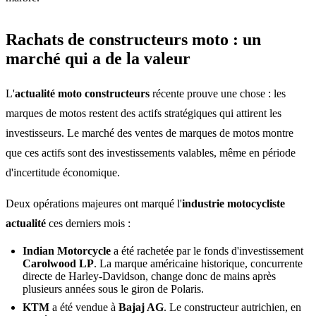
Rachats de constructeurs moto : un
marché qui a de la valeur
L'
actualité moto constructeurs
récente prouve une chose : les
marques de motos restent des actifs stratégiques qui attirent les
investisseurs. Le marché des ventes de marques de motos montre
que ces actifs sont des investissements valables, même en période
d'incertitude économique.
Deux opérations majeures ont marqué l'
industrie motocycliste
actualité
ces derniers mois :
Indian Motorcycle
a été rachetée par le fonds d'investissement
Carolwood LP
. La marque américaine historique, concurrente
directe de Harley-Davidson, change donc de mains après
plusieurs années sous le giron de Polaris.
KTM
a été vendue à
Bajaj AG
. Le constructeur autrichien, en