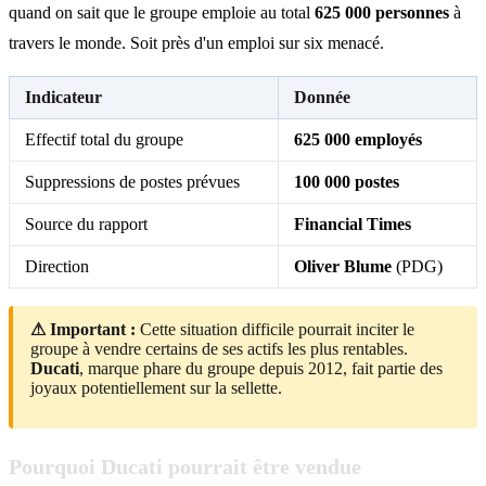
quand on sait que le groupe emploie au total
625 000 personnes
à
travers le monde. Soit près d'un emploi sur six menacé.
Indicateur
Donnée
Effectif total du groupe
625 000 employés
Suppressions de postes prévues
100 000 postes
Source du rapport
Financial Times
Direction
Oliver Blume
(PDG)
⚠ Important :
Cette situation difficile pourrait inciter le
groupe à vendre certains de ses actifs les plus rentables.
Ducati
, marque phare du groupe depuis 2012, fait partie des
joyaux potentiellement sur la sellette.
Pourquoi Ducati pourrait être vendue