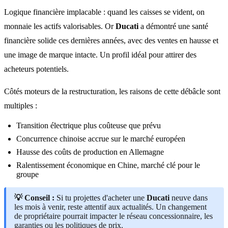
Logique financière implacable : quand les caisses se vident, on
monnaie les actifs valorisables. Or
Ducati
a démontré une santé
financière solide ces dernières années, avec des ventes en hausse et
une image de marque intacte. Un profil idéal pour attirer des
acheteurs potentiels.
Côtés moteurs de la restructuration, les raisons de cette débâcle sont
multiples :
Transition électrique plus coûteuse que prévu
Concurrence chinoise accrue sur le marché européen
Hausse des coûts de production en Allemagne
Ralentissement économique en Chine, marché clé pour le
groupe
💡 Conseil :
Si tu projettes d'acheter une
Ducati
neuve dans
les mois à venir, reste attentif aux actualités. Un changement
de propriétaire pourrait impacter le réseau concessionnaire, les
garanties ou les politiques de prix.