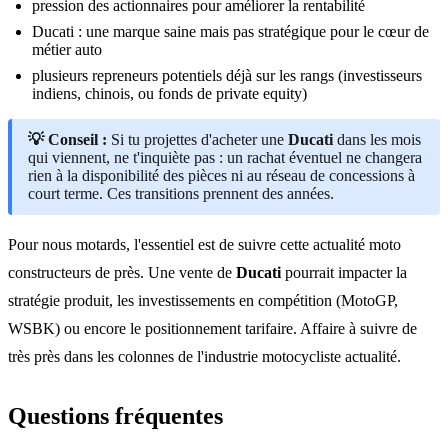
pression des actionnaires pour améliorer la rentabilité
Ducati : une marque saine mais pas stratégique pour le cœur de
métier auto
plusieurs repreneurs potentiels déjà sur les rangs (investisseurs
indiens, chinois, ou fonds de private equity)
💡 Conseil :
Si tu projettes d'acheter une
Ducati
dans les mois
qui viennent, ne t'inquiète pas : un rachat éventuel ne changera
rien à la disponibilité des pièces ni au réseau de concessions à
court terme. Ces transitions prennent des années.
Pour nous motards, l'essentiel est de suivre cette actualité moto
constructeurs de près. Une vente de
Ducati
pourrait impacter la
stratégie produit, les investissements en compétition (MotoGP,
WSBK) ou encore le positionnement tarifaire. Affaire à suivre de
très près dans les colonnes de l'industrie motocycliste actualité.
Questions fréquentes