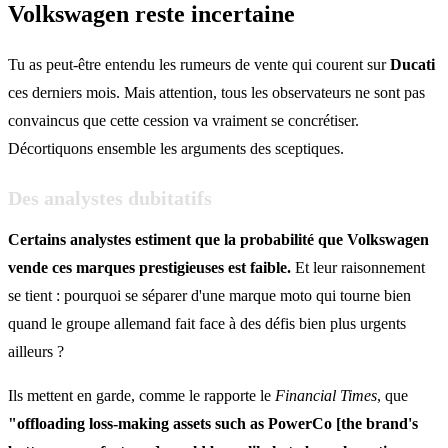
Volkswagen reste incertaine
Tu as peut-être entendu les rumeurs de vente qui courent sur
Ducati
ces derniers mois. Mais attention, tous les observateurs ne sont pas
convaincus que cette cession va vraiment se concrétiser.
Décortiquons ensemble les arguments des sceptiques.
Des analystes dubitatifs
Certains analystes estiment que la probabilité que Volkswagen
vende ces marques prestigieuses est faible.
Et leur raisonnement
se tient : pourquoi se séparer d'une marque moto qui tourne bien
quand le groupe allemand fait face à des défis bien plus urgents
ailleurs ?
Ils mettent en garde, comme le rapporte le
Financial Times
, que
"offloading loss-making assets such as PowerCo [the brand's