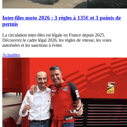
Inter-files moto 2026 : 3 règles à 135€ et 3 points de
permis
La circulation inter-files est légale en France depuis 2025.
Découvrez le cadre légal 2026, les règles de vitesse, les voies
autorisées et les sanctions à éviter.
Actualites