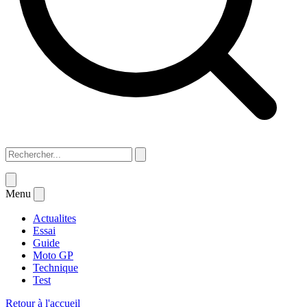
Menu
Actualites
Essai
Guide
Moto GP
Technique
Test
Retour à l'accueil