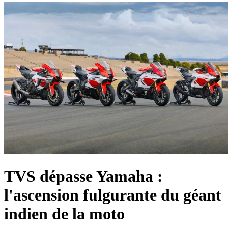
TVS dépasse Yamaha :
l'ascension fulgurante du géant
indien de la moto