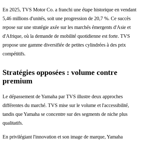
En 2025, TVS Motor Co. a franchi une étape historique en vendant
5,46 millions d'unités, soit une progression de 20,7 %. Ce succès
repose sur une stratégie axée sur les marchés émergents d'Asie et
d'Afrique, où la demande de mobilité quotidienne est forte. TVS
propose une gamme diversifiée de petites cylindrées à des prix
compétitifs.
Stratégies opposées : volume contre
premium
Le dépassement de Yamaha par TVS illustre deux approches
différentes du marché. TVS mise sur le volume et l'accessibilité,
tandis que Yamaha se concentre sur des segments de niche plus
qualitatifs.
En privilégiant l'innovation et son image de marque, Yamaha