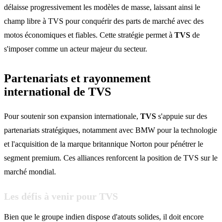
délaisse progressivement les modèles de masse, laissant ainsi le
champ libre à TVS pour conquérir des parts de marché avec des
motos économiques et fiables. Cette stratégie permet à
TVS
de
s'imposer comme un acteur majeur du secteur.
Partenariats et rayonnement
international de TVS
Pour soutenir son expansion internationale,
TVS
s'appuie sur des
partenariats stratégiques, notamment avec BMW pour la technologie
et l'acquisition de la marque britannique Norton pour pénétrer le
segment premium. Ces alliances renforcent la position de TVS sur le
marché mondial.
Les défis à venir pour TVS
Bien que le groupe indien dispose d'atouts solides, il doit encore