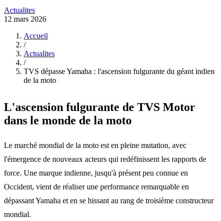
Actualites
12 mars 2026
Accueil
/
Actualites
/
TVS dépasse Yamaha : l'ascension fulgurante du géant indien
de la moto
L'ascension fulgurante de TVS Motor
dans le monde de la moto
Le marché mondial de la moto est en pleine mutation, avec
l'émergence de nouveaux acteurs qui redéfinissent les rapports de
force. Une marque indienne, jusqu'à présent peu connue en
Occident, vient de réaliser une performance remarquable en
dépassant Yamaha et en se hissant au rang de troisième constructeur
mondial.