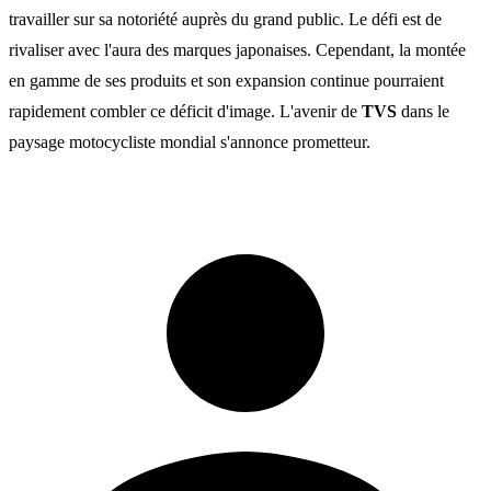
travailler sur sa notoriété auprès du grand public. Le défi est de
rivaliser avec l'aura des marques japonaises. Cependant, la montée
en gamme de ses produits et son expansion continue pourraient
rapidement combler ce déficit d'image. L'avenir de
TVS
dans le
paysage motocycliste mondial s'annonce prometteur.