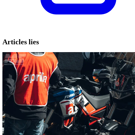
Articles lies