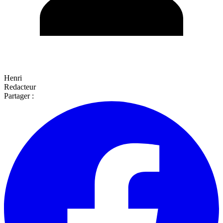
Henri
Redacteur
Partager :