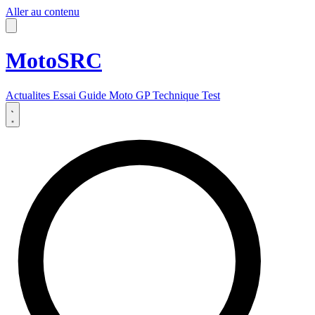
Aller au contenu
MotoSRC
Actualites
Essai
Guide
Moto GP
Technique
Test