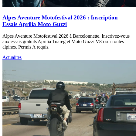
Alpes Aventure Motofestival 2026 : Inscription
Essais Aprilia Moto Guzzi
Alpes Aventure Motofestival 2026 à Barcelonnette. Inscrivez-vous
aux essais gratuits Aprilia Tuareg et Moto Guzzi V85 sur routes
alpines. Permis A requis.
Actualites