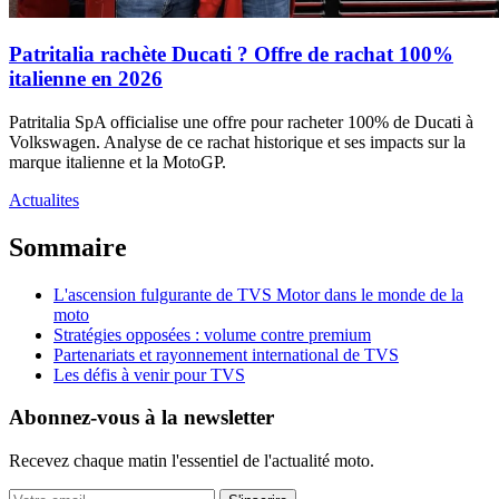
Patritalia rachète Ducati ? Offre de rachat 100%
italienne en 2026
Patritalia SpA officialise une offre pour racheter 100% de Ducati à
Volkswagen. Analyse de ce rachat historique et ses impacts sur la
marque italienne et la MotoGP.
Actualites
Sommaire
L'ascension fulgurante de TVS Motor dans le monde de la
moto
Stratégies opposées : volume contre premium
Partenariats et rayonnement international de TVS
Les défis à venir pour TVS
Abonnez-vous à la newsletter
Recevez chaque matin l'essentiel de l'actualité moto.