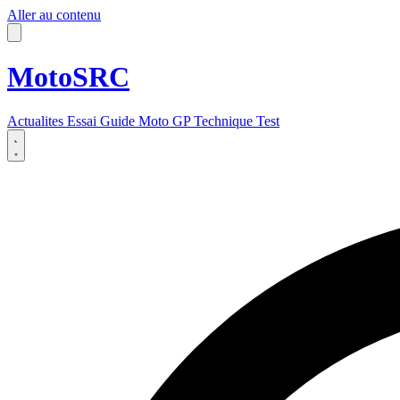
Aller au contenu
MotoSRC
Actualites
Essai
Guide
Moto GP
Technique
Test