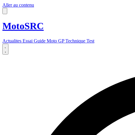
Aller au contenu
MotoSRC
Actualites
Essai
Guide
Moto GP
Technique
Test