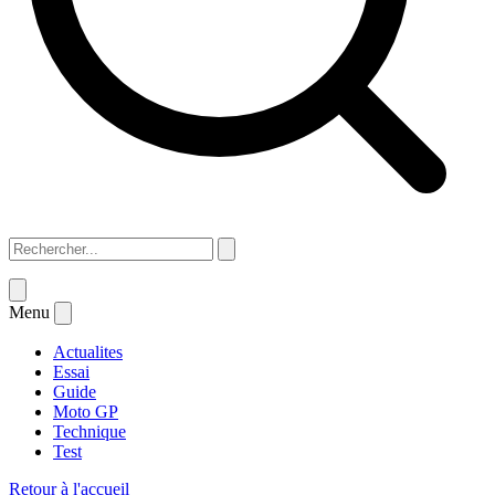
Menu
Actualites
Essai
Guide
Moto GP
Technique
Test
Retour à l'accueil