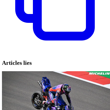
Articles lies