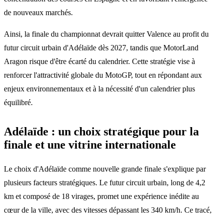
de nouveaux marchés.
Ainsi, la finale du championnat devrait quitter Valence au profit du
futur circuit urbain d'Adélaïde dès 2027, tandis que MotorLand
Aragon risque d'être écarté du calendrier. Cette stratégie vise à
renforcer l'attractivité globale du MotoGP, tout en répondant aux
enjeux environnementaux et à la nécessité d'un calendrier plus
équilibré.
Adélaïde : un choix stratégique pour la
finale et une vitrine internationale
Le choix d'Adélaïde comme nouvelle grande finale s'explique par
plusieurs facteurs stratégiques. Le futur circuit urbain, long de 4,2
km et composé de 18 virages, promet une expérience inédite au
cœur de la ville, avec des vitesses dépassant les 340 km/h. Ce tracé,