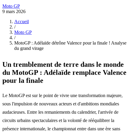
Moto GP
9 mars 2026
Accueil
/
Moto GP
/
MotoGP : Adélaïde détrône Valence pour la finale ! Analyse
du grand virage
Un tremblement de terre dans le monde
du MotoGP : Adélaïde remplace Valence
pour la finale
Le MotoGP est sur le point de vivre une transformation majeure,
sous l'impulsion de nouveaux acteurs et d'ambitions mondiales
audacieuses. Entre les remaniements du calendrier, l'arrivée de
circuits urbains spectaculaires et la volonté de rééquilibrer la
présence internationale, le championnat entre dans une ère sans