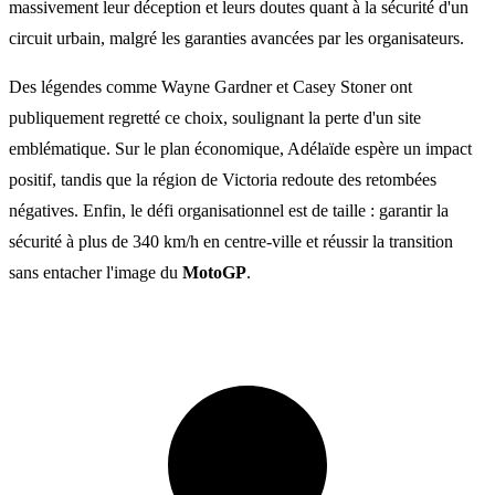
massivement leur déception et leurs doutes quant à la sécurité d'un
circuit urbain, malgré les garanties avancées par les organisateurs.
Des légendes comme Wayne Gardner et Casey Stoner ont
publiquement regretté ce choix, soulignant la perte d'un site
emblématique. Sur le plan économique, Adélaïde espère un impact
positif, tandis que la région de Victoria redoute des retombées
négatives. Enfin, le défi organisationnel est de taille : garantir la
sécurité à plus de 340 km/h en centre-ville et réussir la transition
sans entacher l'image du
MotoGP
.