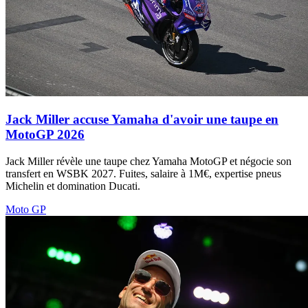
Jack Miller accuse Yamaha d'avoir une taupe en
MotoGP 2026
Jack Miller révèle une taupe chez Yamaha MotoGP et négocie son
transfert en WSBK 2027. Fuites, salaire à 1M€, expertise pneus
Michelin et domination Ducati.
Moto GP