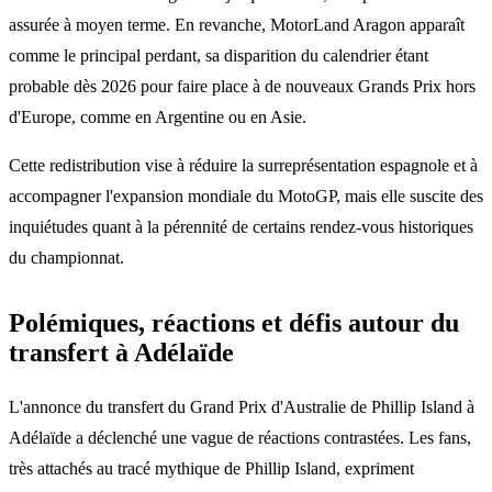
assurée à moyen terme. En revanche, MotorLand Aragon apparaît
comme le principal perdant, sa disparition du calendrier étant
probable dès 2026 pour faire place à de nouveaux Grands Prix hors
d'Europe, comme en Argentine ou en Asie.
Cette redistribution vise à réduire la surreprésentation espagnole et à
accompagner l'expansion mondiale du MotoGP, mais elle suscite des
inquiétudes quant à la pérennité de certains rendez-vous historiques
du championnat.
Polémiques, réactions et défis autour du
transfert à Adélaïde
L'annonce du transfert du Grand Prix d'Australie de Phillip Island à
Adélaïde a déclenché une vague de réactions contrastées. Les fans,
très attachés au tracé mythique de Phillip Island, expriment