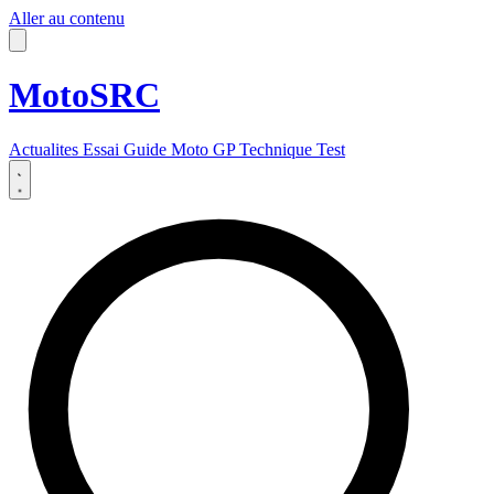
Aller au contenu
MotoSRC
Actualites
Essai
Guide
Moto GP
Technique
Test