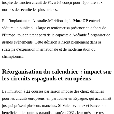
inspiré de l'ancien circuit de F1, a été conçu pour répondre aux
normes de sécurité les plus strictes.
En s'implantant en Australie-Méridionale, le
MotoGP
entend
séduire un public plus large et renforcer sa présence en dehors de
l'Europe, tout en tirant parti de la capacité d'Adélaïde à organiser de
grands événements. Cette décision s'inscrit pleinement dans la
stratégie d'expansion internationale et de modernisation du
championnat.
Réorganisation du calendrier : impact sur
les circuits espagnols et européens
La limitation à 22 courses par saison impose des choix difficiles
pour les circuits européens, en particulier en Espagne, qui accueillait
jusqu'à présent plusieurs manches. Si Valence, Jerez et Barcelone
bénéficient de contrats garantis jusqu'en 2031, leur présence reste