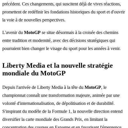
précédent. Ces changements, qui suscitent déjà de vives réactions,
promettent de redéfinir les fondations historiques du sport et d'ouvrir
la voie à de nouvelles perspectives.
L'avenir du
MotoGP
se situe désormais à la croisée des chemins
entre tradition et modernité, avec des décisions stratégiques qui
pourraient bien changer le visage du sport pour les années à venir.
Liberty Media et la nouvelle stratégie
mondiale du MotoGP
Depuis l'arrivée de Liberty Media à la tête du
MotoGP
, le
championnat connaît une transformation majeure, animée par une
volonté d'internationalisation, de dépolitisation et de durabilité.
S'inspirant du modèle de la Formule 1, la nouvelle direction entend
diversifier la carte mondiale des Grands Prix, en limitant la
concentration des courses en Espagne et en favorisant l'émergence