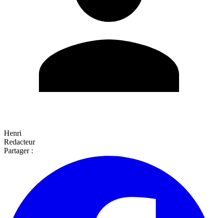
Henri
Redacteur
Partager :