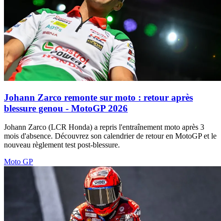
Johann Zarco remonte sur moto : retour après
blessure genou - MotoGP 2026
Johann Zarco (LCR Honda) a repris l'entraînement moto après 3
mois d'absence. Découvrez son calendrier de retour en MotoGP et le
nouveau règlement test post-blessure.
Moto GP