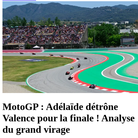
MotoGP : Adélaïde détrône
Valence pour la finale ! Analyse
du grand virage