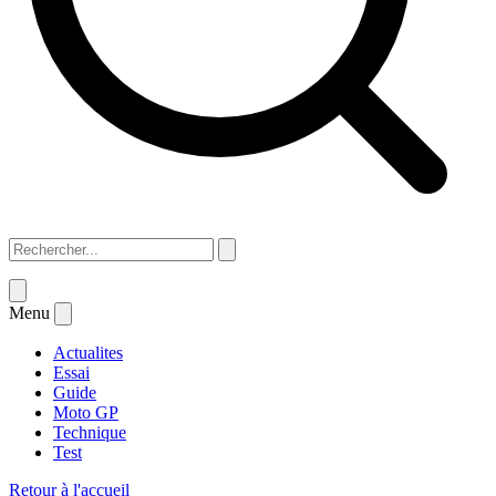
Menu
Actualites
Essai
Guide
Moto GP
Technique
Test
Retour à l'accueil