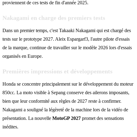
proviennent de ces tests de fin d'année 2025.
Nakagami en charge des premiers tests
Dans un premier temps, c'est Takaaki Nakagami qui est chargé des
tests sur le prototype 2027. Aleix Espargarf3, l'autre pilote d'essais
de la marque, continue de travailler sur le modèle 2026 lors d'essais
organisés en Europe.
Premières impressions et développements
Honda se concentre principalement sur le développement du moteur
850cc. La moto visible à Sepang conserve des ailerons imposants,
bien que leur conformité aux règles de 2027 reste à confirmer.
Nakagami a souligné la légèreté de la machine lors de la vidéo de
présentation. La nouvelle
MotoGP 2027
promet des sensations
inédites.