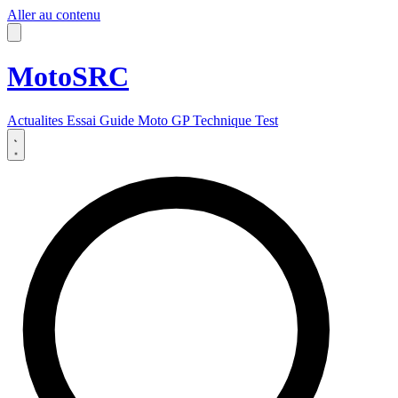
Aller au contenu
MotoSRC
Actualites
Essai
Guide
Moto GP
Technique
Test