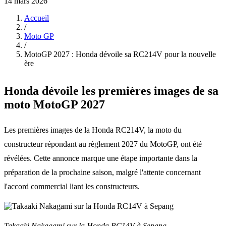
14 mars 2026
Accueil
/
Moto GP
/
MotoGP 2027 : Honda dévoile sa RC214V pour la nouvelle
ère
Honda dévoile les premières images de sa
moto MotoGP 2027
Les premières images de la Honda RC214V, la moto du
constructeur répondant au règlement 2027 du MotoGP, ont été
révélées. Cette annonce marque une étape importante dans la
préparation de la prochaine saison, malgré l'attente concernant
l'accord commercial liant les constructeurs.
Takaaki Nakagami sur la Honda RC14V à Sepang.