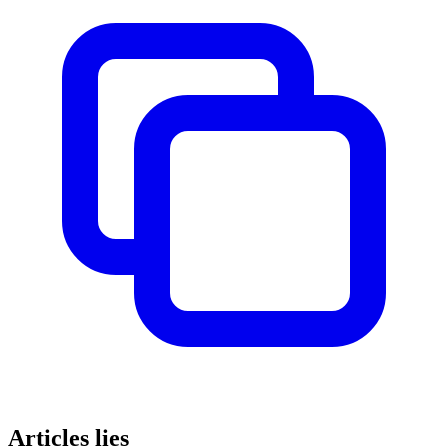
Articles lies