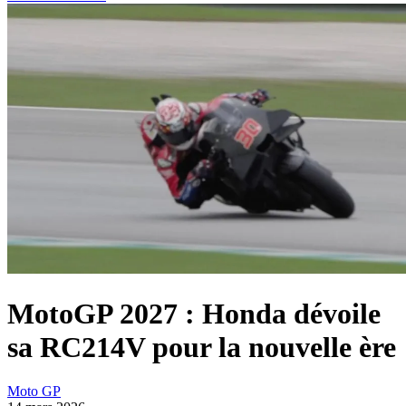
MotoGP 2027 : Honda dévoile
sa RC214V pour la nouvelle ère
Moto GP