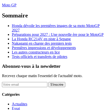
Moto GP
Sommaire
Honda dévoile les premières images de sa moto MotoGP
2027
Préparations pour 2027 : Une nouvelle ère pour le MotoGP
La Honda RC214V en piste à Sepang
Nakagami en charge des premiers tests
Premières impressions et développements
Les autres constructeurs en lice
Tests officiels et transferts de pilotes
Abonnez-vous à la newsletter
Recevez chaque matin l'essentiel de l'actualité moto.
S'inscrire
Catégories
Actualites
Essai