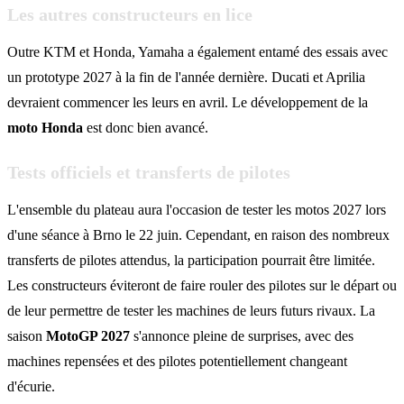
Les autres constructeurs en lice
Outre KTM et Honda, Yamaha a également entamé des essais avec
un prototype 2027 à la fin de l'année dernière. Ducati et Aprilia
devraient commencer les leurs en avril. Le développement de la
moto Honda
est donc bien avancé.
Tests officiels et transferts de pilotes
L'ensemble du plateau aura l'occasion de tester les motos 2027 lors
d'une séance à Brno le 22 juin. Cependant, en raison des nombreux
transferts de pilotes attendus, la participation pourrait être limitée.
Les constructeurs éviteront de faire rouler des pilotes sur le départ ou
de leur permettre de tester les machines de leurs futurs rivaux. La
saison
MotoGP 2027
s'annonce pleine de surprises, avec des
machines repensées et des pilotes potentiellement changeant
d'écurie.