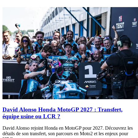
David Alonso Honda MotoGP 2027 : Transfert,
équipe usine ou LCR ?
David Alonso rejoint Honda en MotoGP pour 2027. Découvrez les
détails de son transfert, son parcours en Moto2 et les enjeux pour