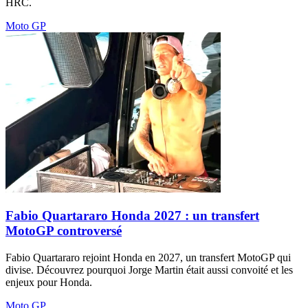
HRC.
Moto GP
Fabio Quartararo Honda 2027 : un transfert
MotoGP controversé
Fabio Quartararo rejoint Honda en 2027, un transfert MotoGP qui
divise. Découvrez pourquoi Jorge Martin était aussi convoité et les
enjeux pour Honda.
Moto GP