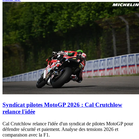
Syndicat pilotes MotoGP 2026 : Cal Crutchlow
relance l'idée
Cal Crutchlow relance l'idée d'un syndicat de pilotes MotoGP pour
défendre sécurité et paiement. Analyse des tensions 2026 et
comparaison avec la F1.