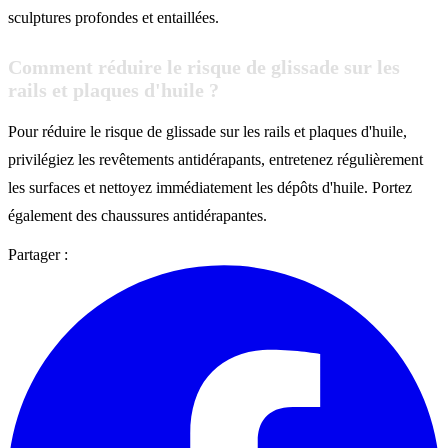
sculptures profondes et entaillées.
Comment réduire le risque de glissade sur les
rails et plaques d'huile ?
Pour réduire le risque de glissade sur les rails et plaques d'huile,
privilégiez les revêtements antidérapants, entretenez régulièrement
les surfaces et nettoyez immédiatement les dépôts d'huile. Portez
également des chaussures antidérapantes.
Partager :