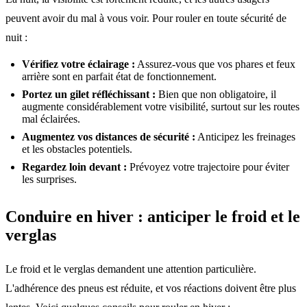
peuvent avoir du mal à vous voir. Pour rouler en toute sécurité de
nuit :
Vérifiez votre éclairage :
Assurez-vous que vos phares et feux
arrière sont en parfait état de fonctionnement.
Portez un gilet réfléchissant :
Bien que non obligatoire, il
augmente considérablement votre visibilité, surtout sur les routes
mal éclairées.
Augmentez vos distances de sécurité :
Anticipez les freinages
et les obstacles potentiels.
Regardez loin devant :
Prévoyez votre trajectoire pour éviter
les surprises.
Conduire en hiver : anticiper le froid et le
verglas
Le froid et le verglas demandent une attention particulière.
L'adhérence des pneus est réduite, et vos réactions doivent être plus