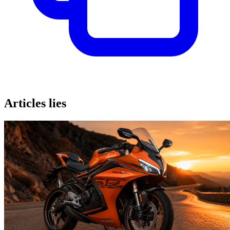
Articles lies