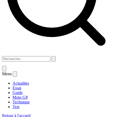
Menu
Actualites
Essai
Guide
Moto GP
Technique
Test
Retour à l'accueil