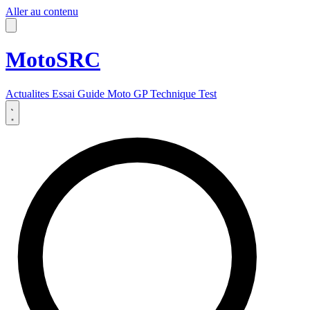
Aller au contenu
MotoSRC
Actualites
Essai
Guide
Moto GP
Technique
Test