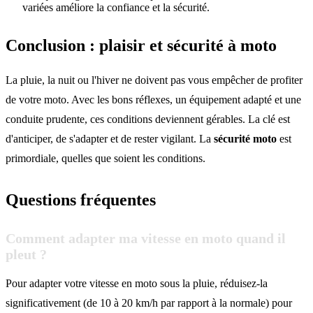
variées améliore la confiance et la sécurité.
Conclusion : plaisir et sécurité à moto
La pluie, la nuit ou l'hiver ne doivent pas vous empêcher de profiter
de votre moto. Avec les bons réflexes, un équipement adapté et une
conduite prudente, ces conditions deviennent gérables. La clé est
d'anticiper, de s'adapter et de rester vigilant. La
sécurité moto
est
primordiale, quelles que soient les conditions.
Questions fréquentes
Comment adapter ma vitesse en moto quand il
pleut ?
Pour adapter votre vitesse en moto sous la pluie, réduisez-la
significativement (de 10 à 20 km/h par rapport à la normale) pour