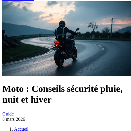
Moto : Conseils sécurité pluie,
nuit et hiver
Guide
8 mars 2026
Accueil