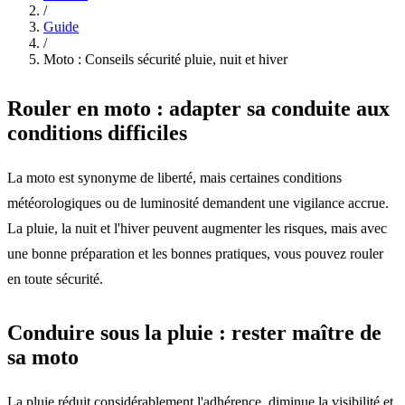
/
Guide
/
Moto : Conseils sécurité pluie, nuit et hiver
Rouler en moto : adapter sa conduite aux
conditions difficiles
La moto est synonyme de liberté, mais certaines conditions
météorologiques ou de luminosité demandent une vigilance accrue.
La pluie, la nuit et l'hiver peuvent augmenter les risques, mais avec
une bonne préparation et les bonnes pratiques, vous pouvez rouler
en toute sécurité.
Conduire sous la pluie : rester maître de
sa moto
La pluie réduit considérablement l'adhérence, diminue la visibilité et