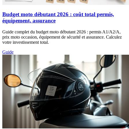
Budget moto débutant 2026 : coût total permis,
équipement, assurance
Guide complet du budget moto débutant 2026 : permis A1/A2/A,
prix moto occasion, équipement de sécurité et assurance. Calculez
votre investissement total.
Guide