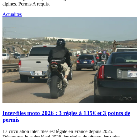
alpines. Permis A requis.
Actualites
Inter-files moto 2026 : 3 règles à 135€ et 3 points de
permis
La circulation inter-files est légale en France depuis 2025.
Découvrez le cadre légal 2026, les règles de vitesse, les voies