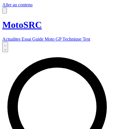
Aller au contenu
MotoSRC
Actualites
Essai
Guide
Moto GP
Technique
Test