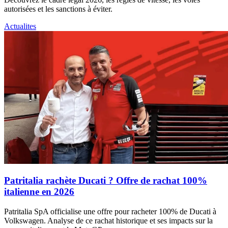
autorisées et les sanctions à éviter.
Actualites
Patritalia rachète Ducati ? Offre de rachat 100%
italienne en 2026
Patritalia SpA officialise une offre pour racheter 100% de Ducati à
Volkswagen. Analyse de ce rachat historique et ses impacts sur la