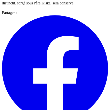
distinctif, forgé sous l'ère Kiska, sera conservé.
Partager :