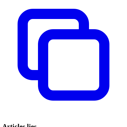
Articles lies