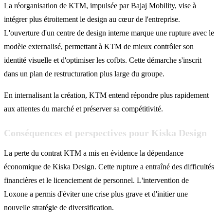
La réorganisation de KTM, impulsée par Bajaj Mobility, vise à
intégrer plus étroitement le design au cœur de l'entreprise.
L'ouverture d'un centre de design interne marque une rupture avec le
modèle externalisé, permettant à KTM de mieux contrôler son
identité visuelle et d'optimiser les cofbts. Cette démarche s'inscrit
dans un plan de restructuration plus large du groupe.
En internalisant la création, KTM entend répondre plus rapidement
aux attentes du marché et préserver sa compétitivité.
Conséquences et perspectives pour Kiska Design
La perte du contrat KTM a mis en évidence la dépendance
économique de Kiska Design. Cette rupture a entraîné des difficultés
financières et le licenciement de personnel. L'intervention de
Loxone a permis d'éviter une crise plus grave et d'initier une
nouvelle stratégie de diversification.