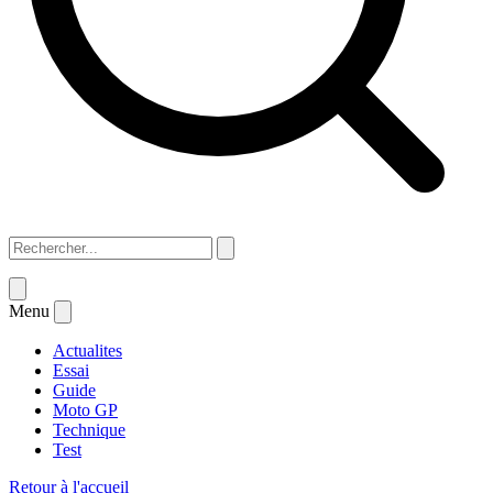
Menu
Actualites
Essai
Guide
Moto GP
Technique
Test
Retour à l'accueil