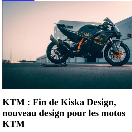
KTM : Fin de Kiska Design,
nouveau design pour les motos
KTM