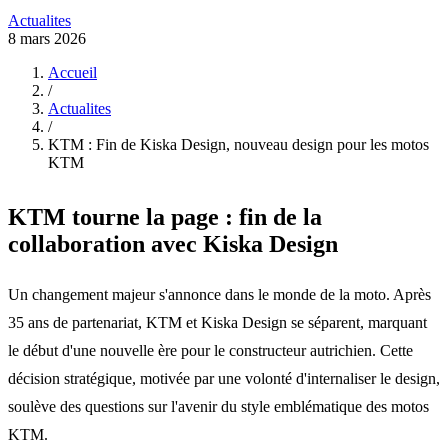
Actualites
8 mars 2026
Accueil
/
Actualites
/
KTM : Fin de Kiska Design, nouveau design pour les motos
KTM
KTM tourne la page : fin de la
collaboration avec Kiska Design
Un changement majeur s'annonce dans le monde de la moto. Après
35 ans de partenariat, KTM et Kiska Design se séparent, marquant
le début d'une nouvelle ère pour le constructeur autrichien. Cette
décision stratégique, motivée par une volonté d'internaliser le design,
soulève des questions sur l'avenir du style emblématique des motos
KTM.