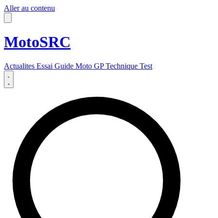
Aller au contenu
MotoSRC
Actualites
Essai
Guide
Moto GP
Technique
Test