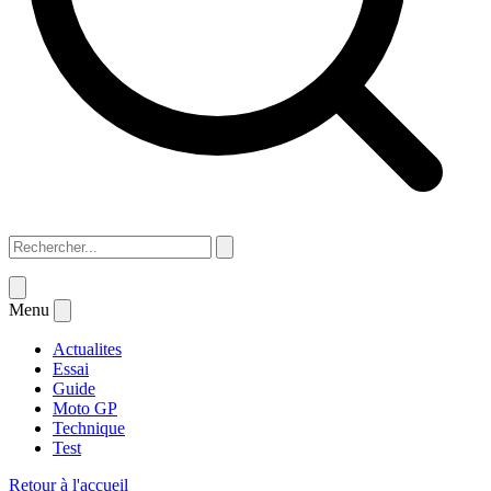
Menu
Actualites
Essai
Guide
Moto GP
Technique
Test
Retour à l'accueil