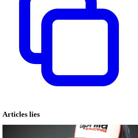
Articles lies