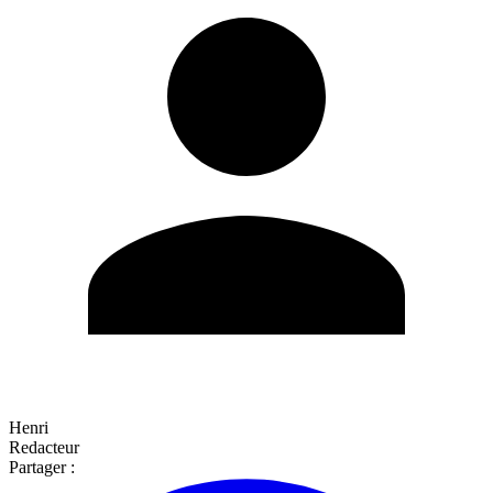
Henri
Redacteur
Partager :