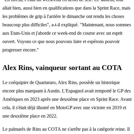
allait bien, aussi bien en qualifications que dans la Sprint Race, mais
les problèmes de grip à l'arrière le dimanche ont rendu les choses
beaucoup plus difficiles", a-t-il expliqué. "Maintenant, nous sommes
aux Etats-Unis et j'aborde ce week-end de course avec un esprit
ouvert. Voyons ce que nous pouvons faire et espérons pouvoir
progresser encore."
Alex Rins, vainqueur sortant au COTA
Le coéquipier de Quartararo, Alex Rins, possède un historique
encore plus marquant à Austin. L'Espagnol avait remporté le GP des
Amériques en 2023 après une deuxième place en Sprint Race. Avant
cela, il s'était déjà illustré en MotoGP avec une victoire en 2019 et
une deuxième place en 2022.
Le palmarès de Rins au COTA ne s'arrête pas à la catégorie reine. Il