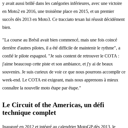
y avait aussi brillé dans les catégories inférieures, avec une victoire
en Moto2 en 2016, une troisième place en 2015, et un premier
succès dès 2013 en Moto3. Ce tracciato texan lui réussit décidément
bien.
"La course au Brésil avait bien commencé, mais une fois coincé
derrière d'autres pilotes, il a été difficile de maintenir le rythme", a
confié le pilote espagnol. "Je suis content de retrouver le COTA :
j'aime beaucoup cette piste et son ambiance, et j'y ai de beaux
souvenirs. Je suis curieux de voir ce que nous pourrons accomplir ce
week-end. Le COTA est exigeant, mais nous apprenons à mieux
connaître la nouvelle moto étape par étape."
Le Circuit of the Americas, un défi
technique complet
Inauguré en 2012 et intégré au calendrier MotoGP dès 2013, le