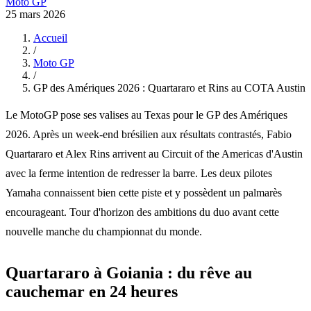
Moto GP
25 mars 2026
Accueil
/
Moto GP
/
GP des Amériques 2026 : Quartararo et Rins au COTA Austin
Le MotoGP pose ses valises au Texas pour le GP des Amériques
2026. Après un week-end brésilien aux résultats contrastés, Fabio
Quartararo et Alex Rins arrivent au Circuit of the Americas d'Austin
avec la ferme intention de redresser la barre. Les deux pilotes
Yamaha connaissent bien cette piste et y possèdent un palmarès
encourageant. Tour d'horizon des ambitions du duo avant cette
nouvelle manche du championnat du monde.
Quartararo à Goiania : du rêve au
cauchemar en 24 heures