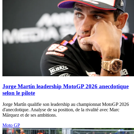
Jorge Martín leadership MotoGP 2026 anecdotique
selon le pilote
Jorge Martín qualifie son leadership au championnat MotoGP 2026
d'anecdotique. Analyse de sa position, de la rivalité avec Marc
Márquez et de ses ambitions.
Moto GP