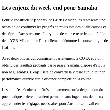
Les enjeux du week-end pour Yamaha
Pour le constructeur japonais, ce GP des Amériques représente une
occasion de confirmer les progrès entrevus lors des qualifications et
des Sprint Races récentes. Le rythme de course reste le point faible
de la YZR-M1, comme l'a cruellement démontré la course longue de
Goiania.
Avec deux pilotes qui connaissent parfaitement le COTA et y ont
obtenu des résultats probants par le passé, Yamaha dispose d'atouts
non négligeables. L'enjeu sera de convertir la vitesse sur un tour en
performance durable sur la distance complète de la course.
Les données récoltées au Brésil, notamment sur la dégradation du
pneumatique arrière, devraient permettre aux ingénieurs de mieux
appréhender les réglages nécessaires pour Austin. Le travail en