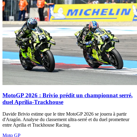
MotoGP 2026 : Brivio prédit un championnat serré,
duel Aprilia-Trackhouse
Davide Brivio estime que le titre MotoGP 2026 se jouera à partir
d'Aragón. Analyse du classement ultra-serré et du duel prometteur
entre Aprilia et Trackhouse Racing.
Moto GP