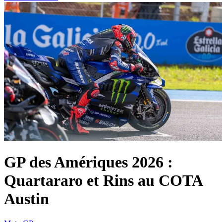
GP des Amériques 2026 :
Quartararo et Rins au COTA
Austin