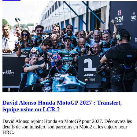
David Alonso Honda MotoGP 2027 : Transfert,
équipe usine ou LCR ?
David Alonso rejoint Honda en MotoGP pour 2027. Découvrez les
détails de son transfert, son parcours en Moto2 et les enjeux pour
HRC.