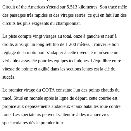
Circuit of the Americas s'étend sur 5,513 kilomètres. Son tracé mêle
des passages très rapides et des virages serrés, ce qui en fait l'un des
circuits les plus exigeants du championnat.
La piste compte vingt virages au total, onze à gauche et neuf à
droite, ainsi qu'un long rettifilo de 1 200 mètres. Trouver le bon
réglage de la moto pour s'adapter à cette diversité représente un
véritable casse-tête pour les équipes techniques. L'équilibre entre
vitesse de pointe et agilité dans les sections lentes est la clé du
succès.
Le premier virage du COTA constitue l'un des points chauds du
tracé. Situé en montée après la ligne de départ, cette courbe est
propice aux dépassements audacieux et aux batailles roue contre
roue. Les spectateurs peuvent s'attendre à des manoeuvres
spectaculaires dès le premier tour.