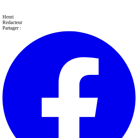
Henri
Redacteur
Partager :