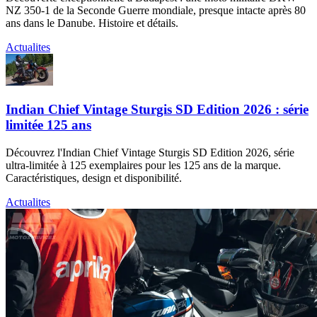
NZ 350-1 de la Seconde Guerre mondiale, presque intacte après 80
ans dans le Danube. Histoire et détails.
Actualites
Indian Chief Vintage Sturgis SD Edition 2026 : série
limitée 125 ans
Découvrez l'Indian Chief Vintage Sturgis SD Edition 2026, série
ultra-limitée à 125 exemplaires pour les 125 ans de la marque.
Caractéristiques, design et disponibilité.
Actualites