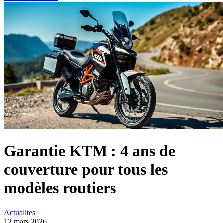
Garantie KTM : 4 ans de
couverture pour tous les
modèles routiers
Actualites
12 mars 2026