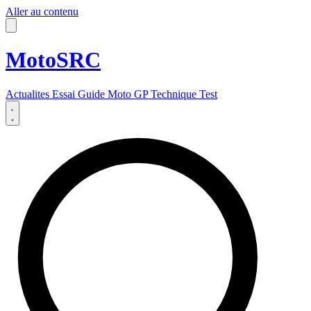
Aller au contenu
MotoSRC
Actualites
Essai
Guide
Moto GP
Technique
Test