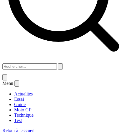
Menu
Actualites
Essai
Guide
Moto GP
Technique
Test
Retour à l'accueil