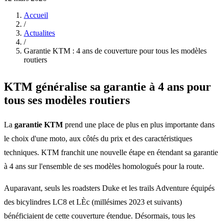
Accueil
/
Actualites
/
Garantie KTM : 4 ans de couverture pour tous les modèles
routiers
KTM généralise sa garantie à 4 ans pour
tous ses modèles routiers
La
garantie KTM
prend une place de plus en plus importante dans
le choix d'une moto, aux côtés du prix et des caractéristiques
techniques. KTM franchit une nouvelle étape en étendant sa garantie
à 4 ans sur l'ensemble de ses modèles homologués pour la route.
Auparavant, seuls les roadsters Duke et les trails Adventure équipés
des bicylindres LC8 et LÈc (millésimes 2023 et suivants)
bénéficiaient de cette couverture étendue. Désormais, tous les