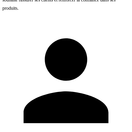
produits.