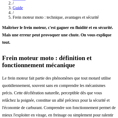
/
Guide
/
Frein moteur moto : technique, avantages et sécurité
Maîtriser le frein moteur, c'est gagner en fluidité et en sécurité.
Mais une erreur peut provoquer une chute. On vous explique
tout.
Frein moteur moto : définition et
fonctionnement mécanique
Le frein moteur fait partie des phénomènes que tout motard utilise
quotidiennement, souvent sans en comprendre les mécanismes
précis. Cette décélération naturelle, perceptible dès que vous
relâchez la poignée, constitue un allié précieux pour la sécurité et
l'économie de carburant. Comprendre son fonctionnement permet de
mieux l'exploiter en virage, en freinage ou simplement pour ralentir