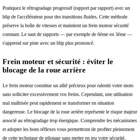
Pratiquez le rétrogradage progressif (rapport par rapport) avec un
blip de l'accélérateur pour des transitions fluides. Cette méthode
préserve la boîte de vitesses et maintient un frein moteur sécurité
constant. Le saut de rapports — par exemple de 6ème en 3ème —
s'apprend sur piste avec un blip plus prononcé.
Frein moteur et sécurité : éviter le
blocage de la roue arrière
Le frein moteur constitue un allié précieux pour ralentir votre moto
sans solliciter excessivement vos freins. Cependant, une utilisation
mal maîtrisée peut rapidement se transformer en situation
dangereuse. Le blocage de la roue arrière représente le risque majeur
associé au rétrogradage trop énergique. Comprendre les mécanismes
et adopter les bons réflexes vous permettront de profiter pleinement
de cette technique de pilotage sans mettre en jeu votre sécurité.