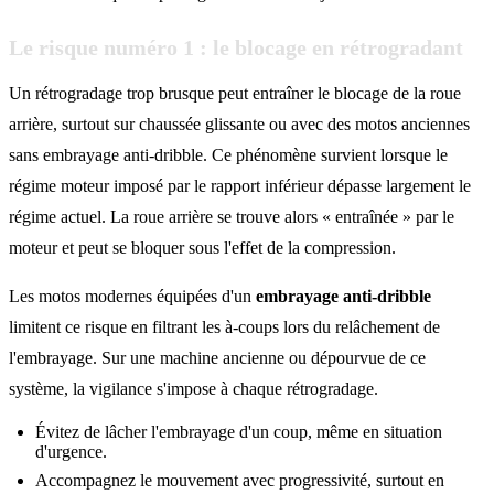
Le risque numéro 1 : le blocage en rétrogradant
Un rétrogradage trop brusque peut entraîner le blocage de la roue
arrière, surtout sur chaussée glissante ou avec des motos anciennes
sans embrayage anti-dribble. Ce phénomène survient lorsque le
régime moteur imposé par le rapport inférieur dépasse largement le
régime actuel. La roue arrière se trouve alors « entraînée » par le
moteur et peut se bloquer sous l'effet de la compression.
Les motos modernes équipées d'un
embrayage anti-dribble
limitent ce risque en filtrant les à-coups lors du relâchement de
l'embrayage. Sur une machine ancienne ou dépourvue de ce
système, la vigilance s'impose à chaque rétrogradage.
Évitez de lâcher l'embrayage d'un coup, même en situation
d'urgence.
Accompagnez le mouvement avec progressivité, surtout en