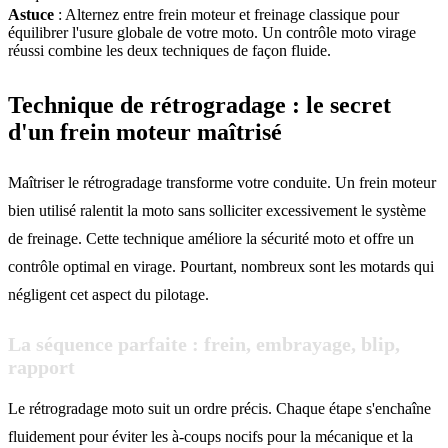
Astuce
: Alternez entre frein moteur et freinage classique pour
équilibrer l'usure globale de votre moto. Un contrôle moto virage
réussi combine les deux techniques de façon fluide.
Technique de rétrogradage : le secret
d'un frein moteur maîtrisé
Maîtriser le rétrogradage transforme votre conduite. Un frein moteur
bien utilisé ralentit la moto sans solliciter excessivement le système
de freinage. Cette technique améliore la sécurité moto et offre un
contrôle optimal en virage. Pourtant, nombreux sont les motards qui
négligent cet aspect du pilotage.
La séquence parfaite : frein, embrayage, blip,
rapport
Le rétrogradage moto suit un ordre précis. Chaque étape s'enchaîne
fluidement pour éviter les à-coups nocifs pour la mécanique et la