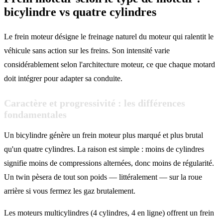
bicylindre vs quatre cylindres
Le frein moteur désigne le freinage naturel du moteur qui ralentit le
véhicule sans action sur les freins. Son intensité varie
considérablement selon l'architecture moteur, ce que chaque motard
doit intégrer pour adapter sa conduite.
Caractère et progressivité : les différences
fondamentales
Un bicylindre génère un frein moteur plus marqué et plus brutal
qu'un quatre cylindres. La raison est simple : moins de cylindres
signifie moins de compressions alternées, donc moins de régularité.
Un twin pèsera de tout son poids — littéralement — sur la roue
arrière si vous fermez les gaz brutalement.
Les moteurs multicylindres (4 cylindres, 4 en ligne) offrent un frein