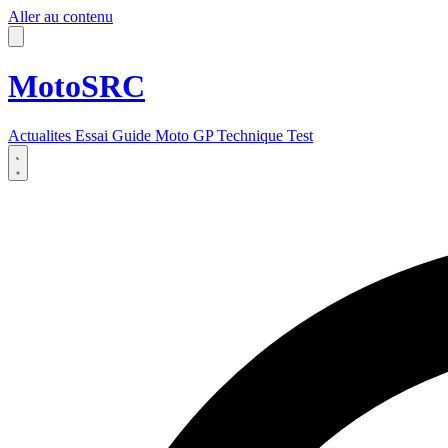
Aller au contenu
MotoSRC
Actualites
Essai
Guide
Moto GP
Technique
Test