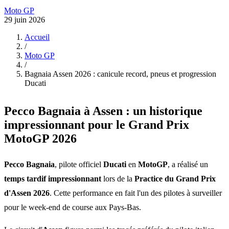
Moto GP
29 juin 2026
Accueil
/
Moto GP
/
Bagnaia Assen 2026 : canicule record, pneus et progression
Ducati
Pecco Bagnaia à Assen : un historique
impressionnant pour le Grand Prix
MotoGP 2026
Pecco Bagnaia
, pilote officiel
Ducati
en
MotoGP
, a réalisé un
temps tardif impressionnant
lors de la
Practice du Grand Prix
d'Assen 2026
. Cette performance en fait l'un des pilotes à surveiller
pour le week-end de course aux Pays-Bas.