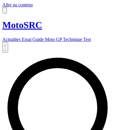
Aller au contenu
MotoSRC
Actualites
Essai
Guide
Moto GP
Technique
Test