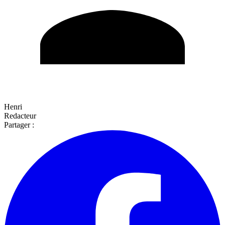
Henri
Redacteur
Partager :