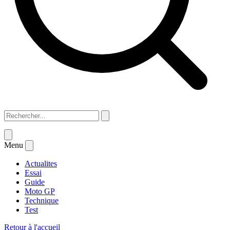
Menu
Actualites
Essai
Guide
Moto GP
Technique
Test
Retour à l'accueil