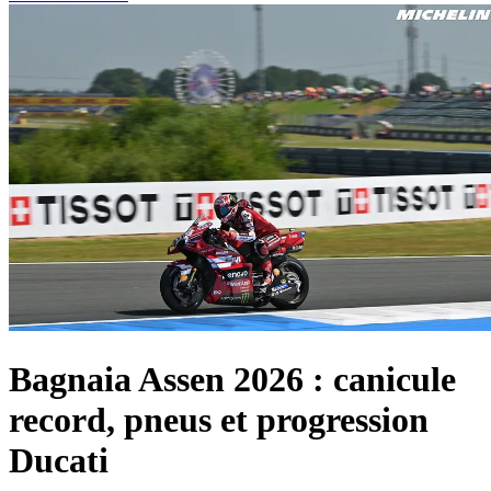
Bagnaia Assen 2026 : canicule
record, pneus et progression
Ducati