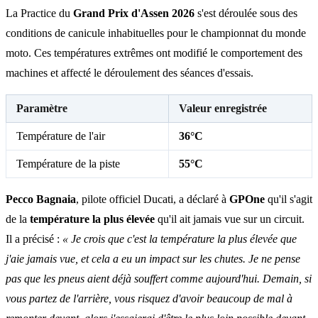
La Practice du
Grand Prix d'Assen 2026
s'est déroulée sous des
conditions de canicule inhabituelles pour le championnat du monde
moto. Ces températures extrêmes ont modifié le comportement des
machines et affecté le déroulement des séances d'essais.
Paramètre
Valeur enregistrée
Température de l'air
36°C
Température de la piste
55°C
Pecco Bagnaia
, pilote officiel Ducati, a déclaré à
GPOne
qu'il s'agit
de la
température la plus élevée
qu'il ait jamais vue sur un circuit.
Il a précisé :
« Je crois que c'est la température la plus élevée que
j'aie jamais vue, et cela a eu un impact sur les chutes. Je ne pense
pas que les pneus aient déjà souffert comme aujourd'hui. Demain, si
vous partez de l'arrière, vous risquez d'avoir beaucoup de mal à