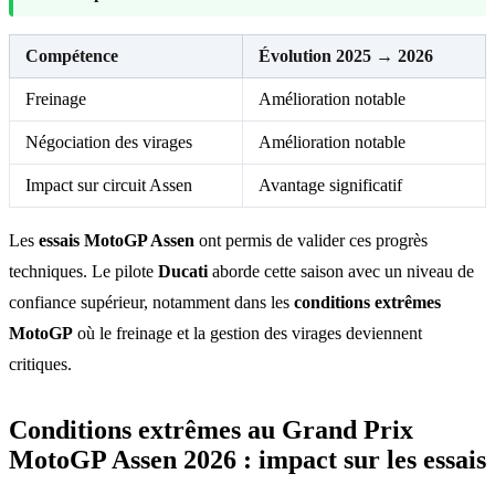
Compétence
Évolution 2025 → 2026
Freinage
Amélioration notable
Négociation des virages
Amélioration notable
Impact sur circuit Assen
Avantage significatif
Les
essais MotoGP Assen
ont permis de valider ces progrès
techniques. Le pilote
Ducati
aborde cette saison avec un niveau de
confiance supérieur, notamment dans les
conditions extrêmes
MotoGP
où le freinage et la gestion des virages deviennent
critiques.
Conditions extrêmes au Grand Prix
MotoGP Assen 2026 : impact sur les essais