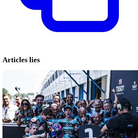
Articles lies