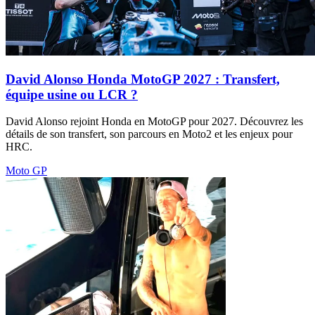
David Alonso Honda MotoGP 2027 : Transfert,
équipe usine ou LCR ?
David Alonso rejoint Honda en MotoGP pour 2027. Découvrez les
détails de son transfert, son parcours en Moto2 et les enjeux pour
HRC.
Moto GP