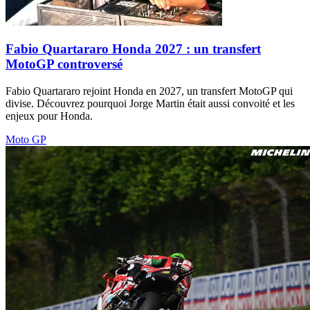
Fabio Quartararo Honda 2027 : un transfert
MotoGP controversé
Fabio Quartararo rejoint Honda en 2027, un transfert MotoGP qui
divise. Découvrez pourquoi Jorge Martin était aussi convoité et les
enjeux pour Honda.
Moto GP